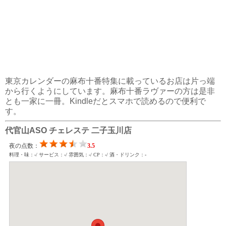
東京カレンダーの麻布十番特集に載っているお店は片っ端
から行くようにしています。麻布十番ラヴァーの方は是非
とも一家に一冊。Kindleだとスマホで読めるので便利で
す。
代官山ASO チェレステ 二子玉川店