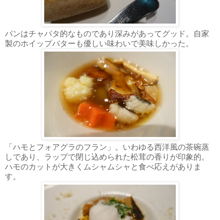
パンはチャパタ的なものであり深みがあってグッド。自家
製のホイップバターも優しい味わいで美味しかった。
「ハモとフォアグラのフラン」。いわゆる西洋風の茶碗蒸
しであり、ラップで閉じ込められた松茸の香りが印象的。
ハモのカットが大きくムシャムシャと食べ応えがありま
す。