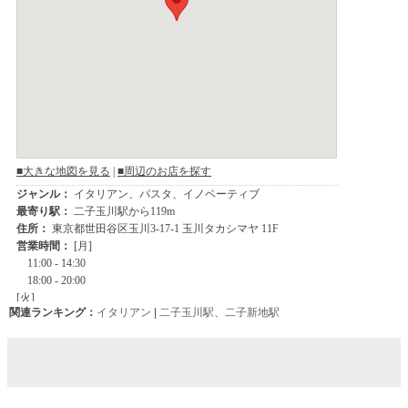
関連ランキング：
イタリアン
|
二子玉川駅
、
二子新地駅