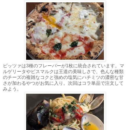
ピッツァは3種のフレーバーが1枚に統合されています。マ
ルゲリータやビスマルクは王道の美味しさで、色んな種類
のチーズの複雑なコクと強めの塩気にハチミツの濃密な甘
さが加わるやつがお気に入り。次回はコラ単品で注文して
みよう。