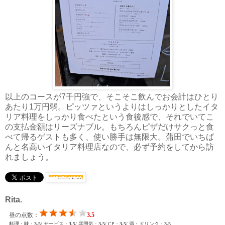
以上のコースが7千円強で、そこそこ飲んでお会計はひとり
あたり1万円弱。ピッツァというよりはしっかりとしたイタ
リア料理をしっかり食べたという食後感で、それでいてこ
の支払金額はリーズナブル。もちろんピザだけサクっと食
べて帰るゲストも多く、使い勝手は無限大。蒲田でいちば
んと名高いイタリア料理店なので、必ず予約をしてから訪
れましょう。
Rita.