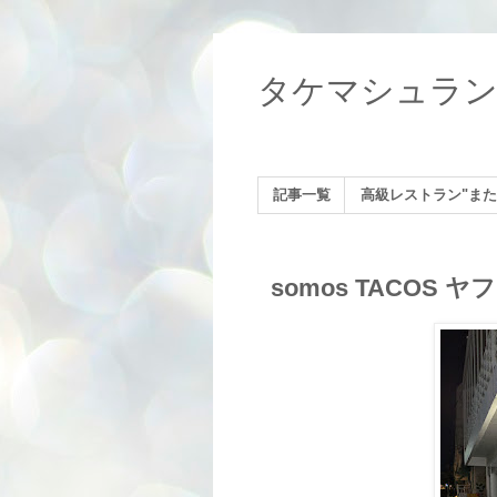
タケマシュラ
記事一覧
高級レストラン"また
somos TACOS