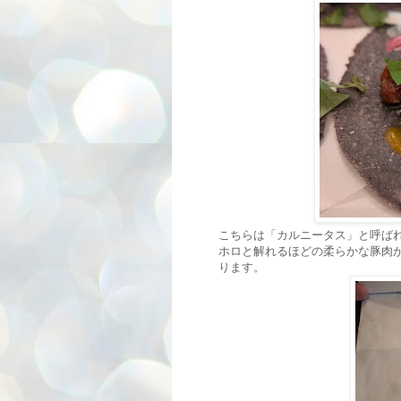
こちらは「カルニータス」と呼ば
ホロと解れるほどの柔らかな豚肉
ります。