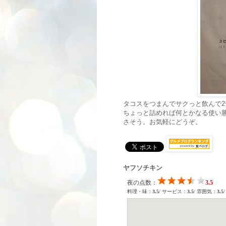
タコスをつまんでサクっと飲んで
ちょっと詰めれば何とかなる使い
さそう。お気軽にどうぞ。
ヤフソチキン