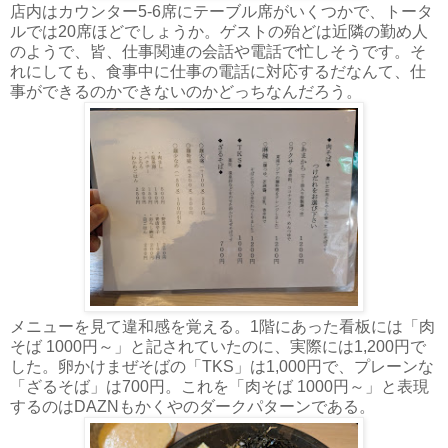
店内はカウンター5-6席にテーブル席がいくつかで、トータ
ルでは20席ほどでしょうか。ゲストの殆どは近隣の勤め人
のようで、皆、仕事関連の会話や電話で忙しそうです。そ
れにしても、食事中に仕事の電話に対応するだなんて、仕
事ができるのかできないのかどっちなんだろう。
メニューを見て違和感を覚える。1階にあった看板には「肉
そば 1000円～」と記されていたのに、実際には1,200円で
した。卵かけまぜそばの「TKS」は1,000円で、プレーンな
「ざるそば」は700円。これを「肉そば 1000円～」と表現
するのはDAZNもかくやのダークパターンである。