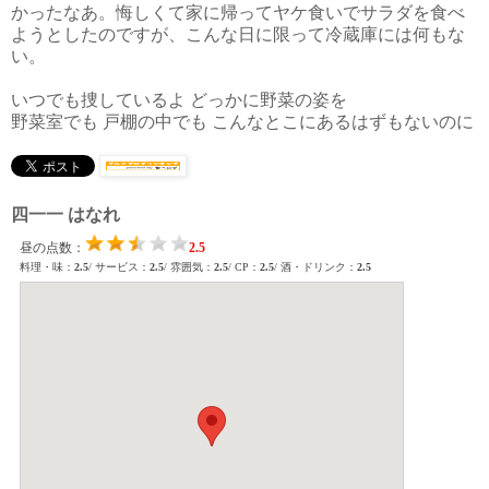
かったなあ。悔しくて家に帰ってヤケ食いでサラダを食べ
ようとしたのですが、こんな日に限って冷蔵庫には何もな
い。
いつでも捜しているよ どっかに野菜の姿を
野菜室でも 戸棚の中でも こんなとこにあるはずもないのに
四一一 はなれ