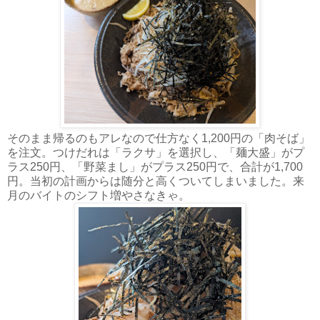
そのまま帰るのもアレなので仕方なく1,200円の「肉そば」
を注文。つけだれは「ラクサ」を選択し、「麺大盛」がプ
ラス250円、「野菜まし」がプラス250円で、合計が1,700
円。当初の計画からは随分と高くついてしまいました。来
月のバイトのシフト増やさなきゃ。