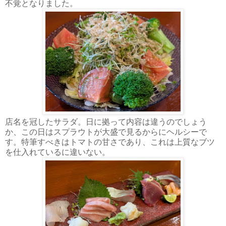
不覚となりました。
店名を冠したサラダ。日に拠って内容は違うのでしょう
か、この日はスプラウトが大盛で見るからにヘルシーで
す。特筆すべきはトマトの甘さであり、これは上質なブツ
を仕入れているに違いない。