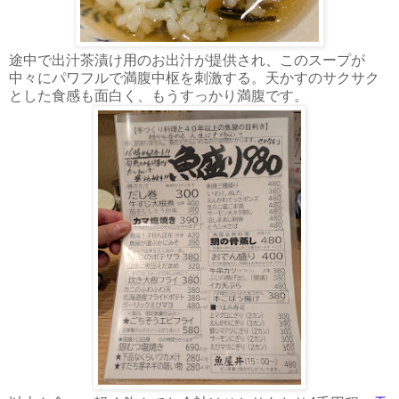
途中で出汁茶漬け用のお出汁が提供され、このスープが
中々にパワフルで満腹中枢を刺激する。天かすのサクサク
とした食感も面白く、もうすっかり満腹です。