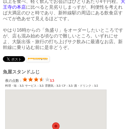
以上を食べ、軽く飲んでお会計はひとりあたり4千円程。
天
王寺の本店
に比べると見劣りしまっすが、利便性を考えれ
ば大満足のひと時であり、新幹線駅の周辺にある飲食店す
べてが色あせて見えるほどです。
やはり16時からの「魚盛り」をオーダーしたいところです
が、店も混み始める頃なので難しいところ。いずれにせ
よ、大阪出張・旅行の打ち上げサク飲みに最適なお店。新
幹線に乗り込む前に是非どうぞ。
魚屋スタンドふじ