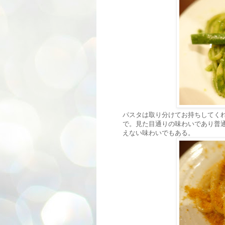
パスタは取り分けてお持ちしてく
で。見た目通りの味わいであり普
えない味わいでもある。