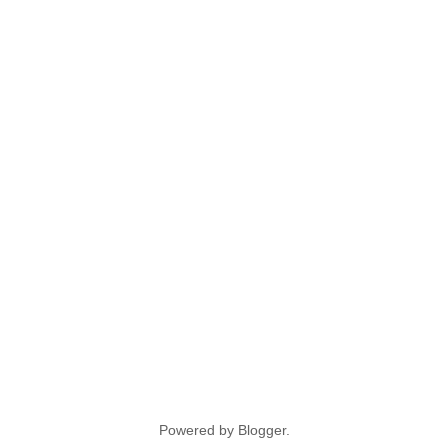
Powered by
Blogger
.