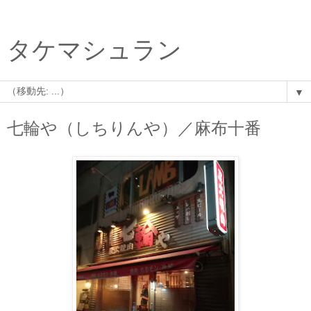
タケマシュラン
▼
七輪や（しちりんや）／麻布十番