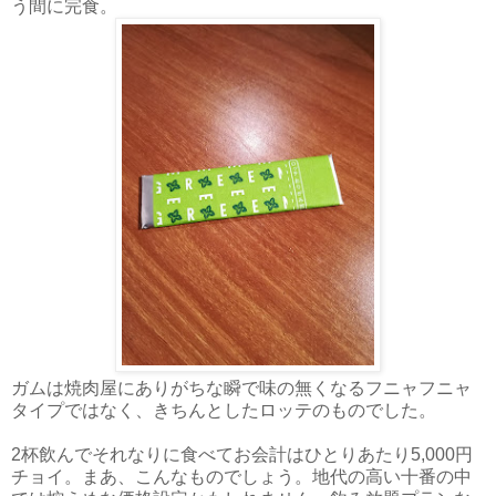
う間に完食。
ガムは焼肉屋にありがちな瞬で味の無くなるフニャフニャ
タイプではなく、きちんとしたロッテのものでした。
2杯飲んでそれなりに食べてお会計はひとりあたり5,000円
チョイ。まあ、こんなものでしょう。地代の高い十番の中