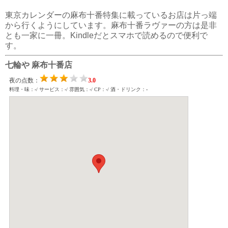
東京カレンダーの麻布十番特集に載っているお店は片っ端
から行くようにしています。麻布十番ラヴァーの方は是非
とも一家に一冊。Kindleだとスマホで読めるので便利で
す。
七輪や 麻布十番店