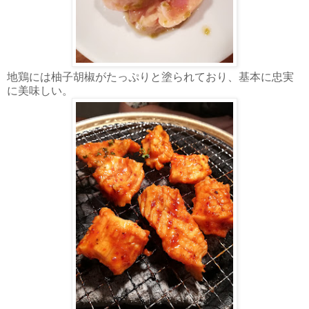
地鶏には柚子胡椒がたっぷりと塗られており、基本に忠実
に美味しい。