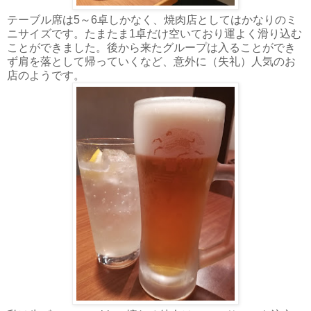
テーブル席は5～6卓しかなく、焼肉店としてはかなりのミ
ニサイズです。たまたま1卓だけ空いており運よく滑り込む
ことができました。後から来たグループは入ることができ
ず肩を落として帰っていくなど、意外に（失礼）人気のお
店のようです。