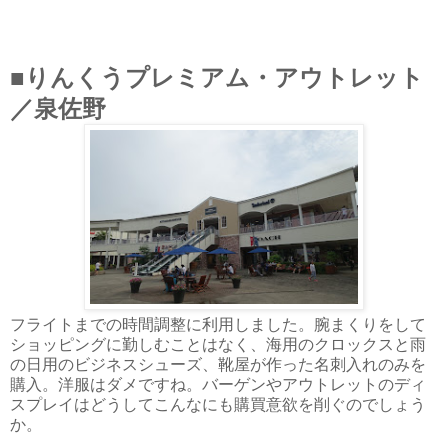
■
りんくうプレミアム・アウトレット
／泉佐野
フライトまでの時間調整に利用しました。腕まくりをして
ショッピングに勤しむことはなく、海用のクロックスと雨
の日用のビジネスシューズ、靴屋が作った名刺入れのみを
購入。洋服はダメですね。バーゲンやアウトレットのディ
スプレイはどうしてこんなにも購買意欲を削ぐのでしょう
か。