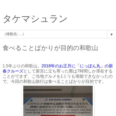
タケマシュラン
▼
食べることばかりが目的の和歌山
1.5年ぶりの和歌山。
2018年のお正月に「にっぽん丸」の新
春クルーズ
として新宮に立ち寄った際は7時間しか滞在する
ことができず、ご当地グルメを1ミリも堪能できなかったの
で、今回の和歌山旅行は食べることばかりが目的です。