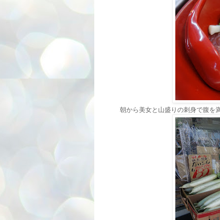
朝から美女と山盛りの刺身で腹を