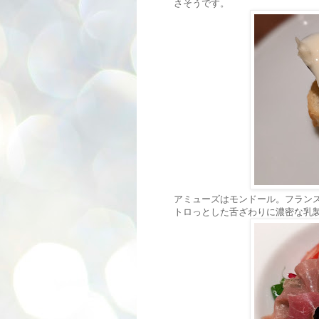
さそうです。
アミューズはモンドール。フラン
トロっとした舌ざわりに濃密な乳