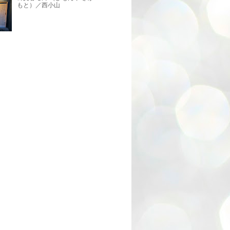
もと）／西小山