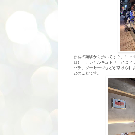
新宿御苑駅から歩いてすぐ、シャルキ
ロ）」。シャルキュトリーとはフ
パテ、ソーセージなどが挙げられ
とのことです。