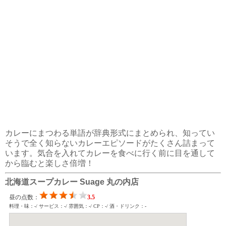
カレーにまつわる単語が辞典形式にまとめられ、知ってい
そうで全く知らないカレーエピソードがたくさん詰まって
います。気合を入れてカレーを食べに行く前に目を通して
から臨むと楽しさ倍増！
北海道スープカレー Suage 丸の内店