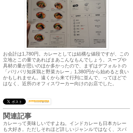
お会計は1,780円。カレーとしては結構な値段ですが、この
立地とこの量であればまあこんなもんでしょう。スープや
具材の量が思いのほか多かったので、まずはデフォルトの
「パリパリ知床鶏と野菜カレー」1,380円から始めると良い
かもしれません。遠くから来て行列に並んで、ってほどで
はなく、近所のオフィスワーカー向けのお店でした。
関連記事
カレーって美味しいですよね。インドカレーも日本カレー
も大好き。ただしそれほど詳しいジャンルではなく、スパ