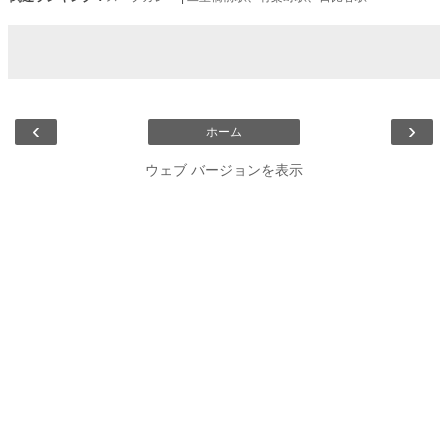
‹
›
ホーム
ウェブ バージョンを表示