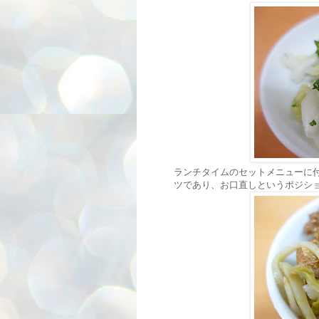
ランチタイムのセットメニューに
ツであり、お口直しというポジシ