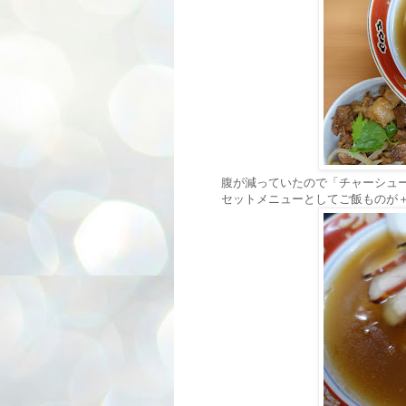
腹が減っていたので「チャーシュ
セットメニューとしてご飯ものが＋