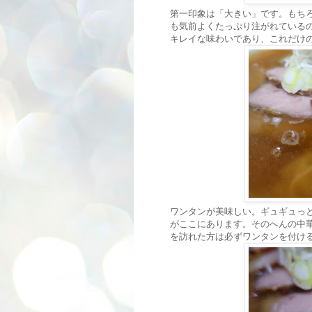
第一印象は「大きい」です。もち
も気前よくたっぷり注がれている
キレイな味わいであり、これだけ
ワンタンが美味しい。ギュギュっ
がここにあります。そのへんの中
を訪れた方は必ずワンタンを付け