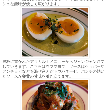
シュな酸味が優しく広がります。
黒板に書かれたアラカルトメニューからジャンジャン注文
していきます。こちらはウフマヨで、ソースはケッパーや
アンチョビなどを混ぜ込んだトウパネーゼ。パンチの効い
たソースが卵黄の甘味を引き立てます。