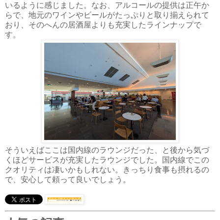
いるように感じました。なお、アルコールの提供は正午か
らで、地元のワインやビールがたっぷりと取り揃えられて
おり、そのへんの居酒屋よりも充実したラインナップで
す。
そういえばここは国内線のラウンジだった、と後から気づ
くほどサービスが充実したラウンジでした。国内線でこの
クオリティは凄いかもしれない。きっちり食事も摂れるの
で、安心して頼って良いでしょう。