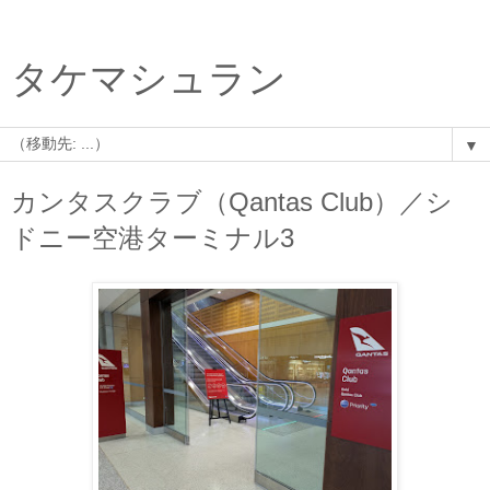
タケマシュラン
▼
カンタスクラブ（Qantas Club）／シ
ドニー空港ターミナル3