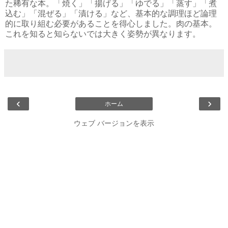
た稀有な本。「焼く」「揚げる」「ゆでる」「蒸す」「煮
込む」「混ぜる」「漬ける」など、基本的な調理ほど論理
的に取り組む必要があることを得心しました。肉の基本。
これを知ると知らないでは大きく姿勢が異なります。
‹
›
ホーム
ウェブ バージョンを表示