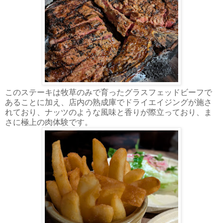
このステーキは牧草のみで育ったグラスフェッドビーフで
あることに加え、店内の熟成庫でドライエイジングが施さ
れており、ナッツのような風味と香りが際立っており、ま
さに極上の肉体験です。