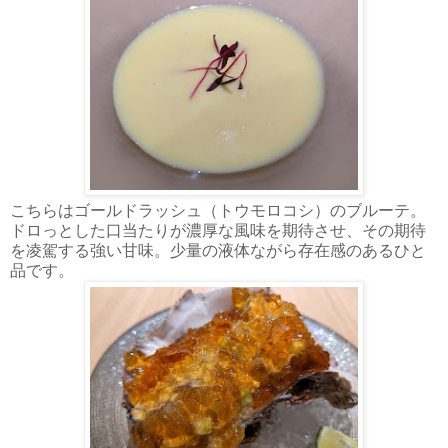
こちらはゴールドラッシュ（トウモロコシ）のブルーテ。
ドロっとした口当たりが濃厚な風味を期待させ、その期待
を凌駕する強い甘味。少量の液体ながら存在感のあるひと
品です。