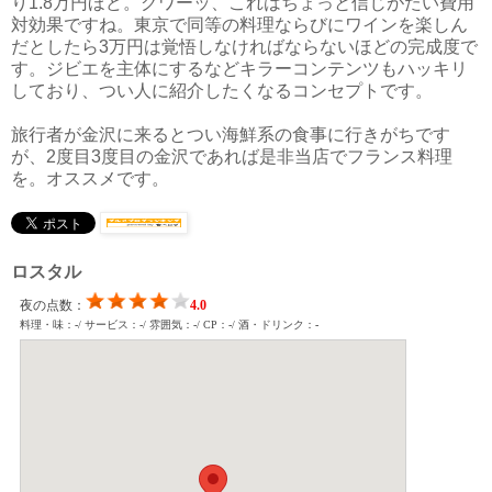
り1.8万円ほど。グワーッ、これはちょっと信じがたい費用
対効果ですね。東京で同等の料理ならびにワインを楽しん
だとしたら3万円は覚悟しなければならないほどの完成度で
す。ジビエを主体にするなどキラーコンテンツもハッキリ
しており、つい人に紹介したくなるコンセプトです。
旅行者が金沢に来るとつい海鮮系の食事に行きがちです
が、2度目3度目の金沢であれば是非当店でフランス料理
を。オススメです。
ロスタル