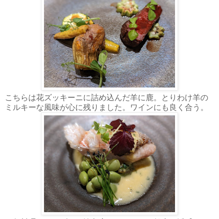
こちらは花ズッキーニに詰め込んだ羊に鹿。とりわけ羊の
ミルキーな風味が心に残りました。ワインにも良く合う。