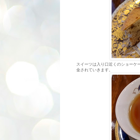
スイーツは入り口近くのショーケ
金されていきます。