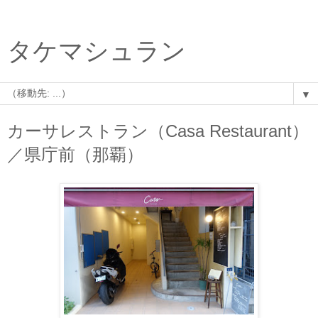
タケマシュラン
▼
カーサレストラン（Casa Restaurant）
／県庁前（那覇）