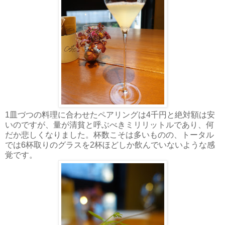
1皿づつの料理に合わせたペアリングは4千円と絶対額は安
いのですが、量が清貧と呼ぶべきミリリットルであり、何
だか悲しくなりました。杯数こそは多いものの、トータル
では6杯取りのグラスを2杯ほどしか飲んでいないような感
覚です。