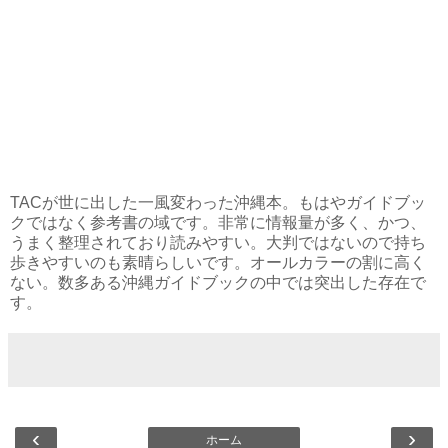
TACが世に出した一風変わった沖縄本。もはやガイドブッ
クではなく参考書の域です。非常に情報量が多く、かつ、
うまく整理されており読みやすい。大判ではないので持ち
歩きやすいのも素晴らしいです。オールカラーの割に高く
ない。数多ある沖縄ガイドブックの中では突出した存在で
す。
‹
›
ホーム