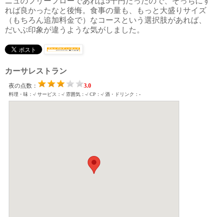
ニュのフリーフローであれば5千円だったので、そっちにす
れば良かったなと後悔。食事の量も、もっと大盛りサイズ
（もちろん追加料金で）なコースという選択肢があれば、
だいぶ印象が違うような気がしました。
カーサレストラン