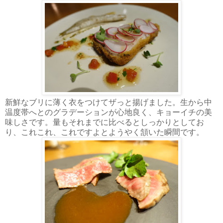
新鮮なブリに薄く衣をつけてザっと揚げました。生から中
温度帯へとのグラデーションが心地良く、キョーイチの美
味しさです。量もそれまでに比べるとしっかりとしてお
り、これこれ、これですよとようやく頷いた瞬間です。