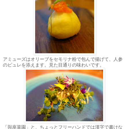
アミューズはオリーブをセモリナ粉で包んで揚げて、人参
のピュレを添えます。見た目通りの味わいです。
「與座菜園」と、ちょっとフリーハンドでは漢字で書けな