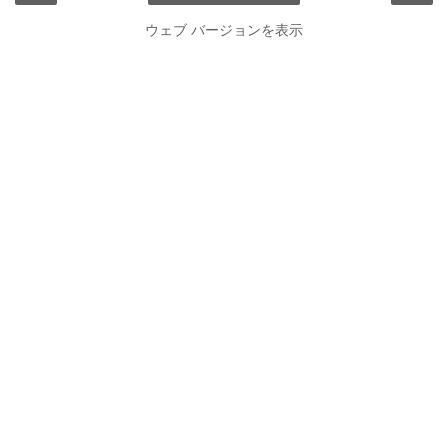
ウェブ バージョンを表示