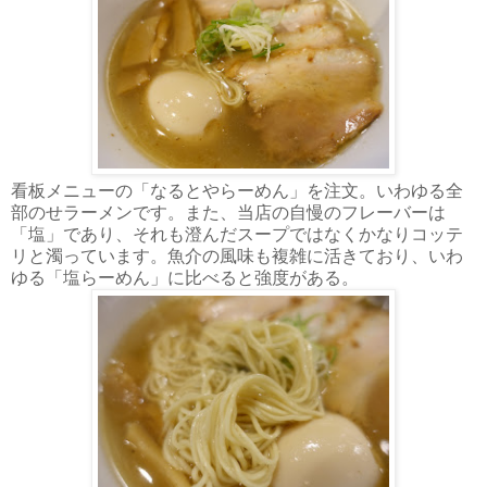
看板メニューの「なるとやらーめん」を注文。いわゆる全
部のせラーメンです。また、当店の自慢のフレーバーは
「塩」であり、それも澄んだスープではなくかなりコッテ
リと濁っています。魚介の風味も複雑に活きており、いわ
ゆる「塩らーめん」に比べると強度がある。