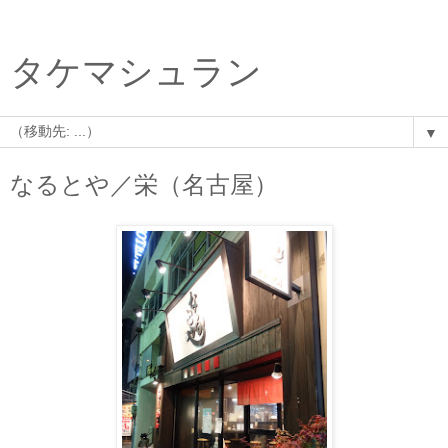
タケマシュラン
▼
なるとや／栄（名古屋）