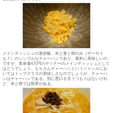
メインディッシュの葱炒飯。米と葱と卵のみ（ザーサイ
も？）のシンプルなチャーハンであり、素朴に美味しいの
ですが、客単価4万円のディナーのメインディッシュとして
はどうでしょう。もちろんチャーハンというジャンルにお
いてはトップクラスの美味しさなのでしょうが、チャーハ
ンはチャーハンである。別に悪口を言うつもりはないけれ
ど、米と卵では限界がある。