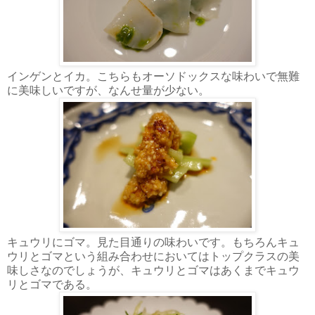
インゲンとイカ。こちらもオーソドックスな味わいで無難
に美味しいですが、なんせ量が少ない。
キュウリにゴマ。見た目通りの味わいです。もちろんキュ
ウリとゴマという組み合わせにおいてはトップクラスの美
味しさなのでしょうが、キュウリとゴマはあくまでキュウ
リとゴマである。