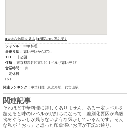
関連ランキング：
中華料理
|
恵比寿駅
、
代官山駅
関連記事
それほど中華料理に詳しくありません。ある一定レベルを
超えると味のレベルが頭打ちになって、差別化要因が高級
食材ぐらいしか残らないような気がしているんです。そん
な私が「おっ」と思った印象深いお店が下記の通り。