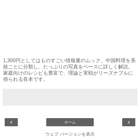
1,300円としてはものすごい情報量のムック。中国料理を系
統ごとに分類し、たっぷりの写真をベースに詳しく解説。
家庭向けのレシピも豊富で、理論と実戦がリーズナブルに
得られる良本です。
‹
›
ホーム
ウェブ バージョンを表示