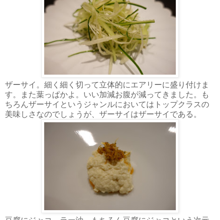
ザーサイ。細く細く切って立体的にエアリーに盛り付けま
す。また葉っぱかよ。いい加減お腹が減ってきました。も
ちろんザーサイというジャンルにおいてはトップクラスの
美味しさなのでしょうが、ザーサイはザーサイである。