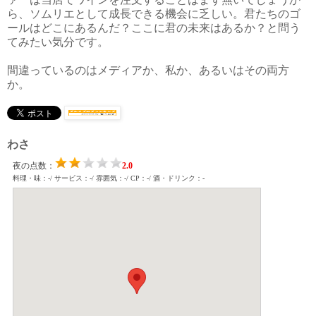
ら、ソムリエとして成長できる機会に乏しい。君たちのゴ
ールはどこにあるんだ？ここに君の未来はあるか？と問う
てみたい気分です。
間違っているのはメディアか、私か、あるいはその両方
か。
わさ