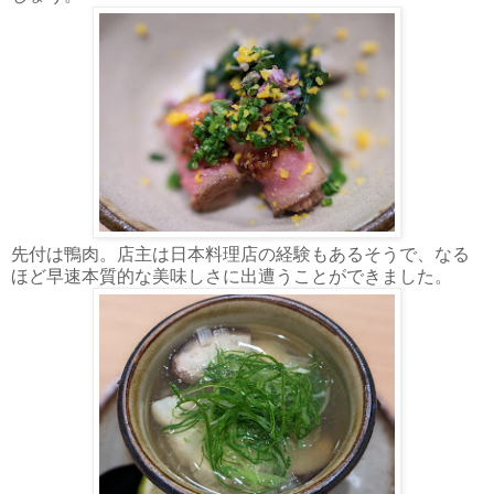
先付は鴨肉。店主は日本料理店の経験もあるそうで、なる
ほど早速本質的な美味しさに出遭うことができました。