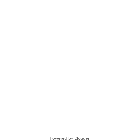
Powered by
Blogger
.