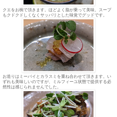
クエをお椀で頂きます。ほどよく脂が乗って美味。スープ
もクドクドしくなくサッパリとした味覚でグッドです。
お造りはミーバイとカラスミを重ね合わせて頂きます。い
ずれも美味しいのですが、ミルフィーユ状態で提供する必
然性は感じられませんでした。