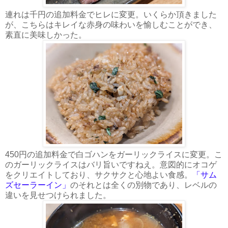
連れは千円の追加料金でヒレに変更。いくらか頂きました
が、こちらはキレイな赤身の味わいを愉しむことができ、
素直に美味しかった。
450円の追加料金で白ゴハンをガーリックライスに変更。こ
のガーリックライスはバリ旨いですねえ。意図的にオコゲ
をクリエイトしており、サクサクと心地よい食感。
「サム
ズセーラーイン」
のそれとは全くの別物であり、レベルの
違いを見せつけられました。