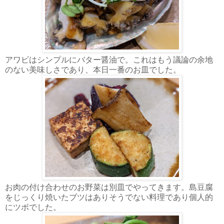
アワビはシンプルにバター醤油で。これはもう議論の余地
のない美味しさであり、本日一番のお皿でした。
お肉の付け合わせのお野菜は別皿でやってきます。島豆腐
をじっくり焼いたブツはありそうでない料理であり個人的
にツボでした。