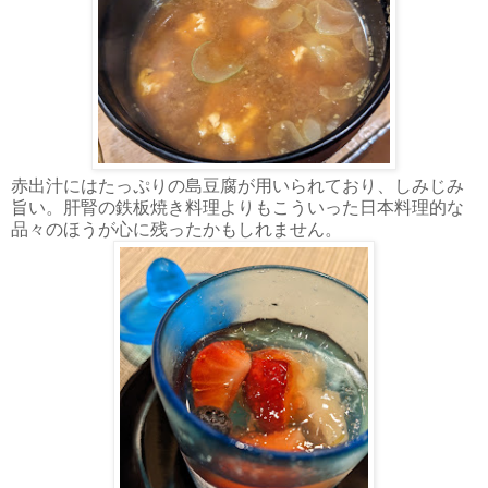
赤出汁にはたっぷりの島豆腐が用いられており、しみじみ
旨い。肝腎の鉄板焼き料理よりもこういった日本料理的な
品々のほうが心に残ったかもしれません。