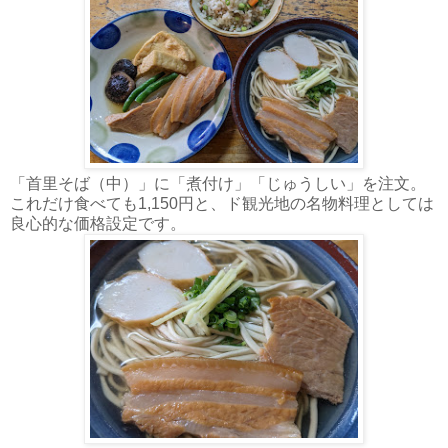
「首里そば（中）」に「煮付け」「じゅうしい」を注文。
これだけ食べても1,150円と、ド観光地の名物料理としては
良心的な価格設定です。