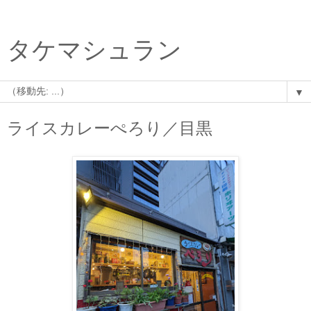
タケマシュラン
▼
ライスカレーぺろり／目黒