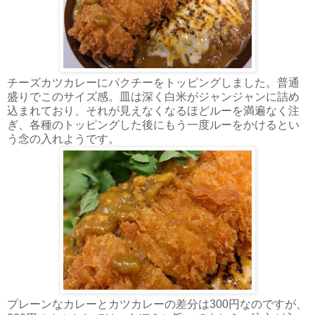
チーズカツカレーにパクチーをトッピングしました。普通
盛りでこのサイズ感。皿は深く白米がジャンジャンに詰め
込まれており、それが見えなくなるほどルーを満遍なく注
ぎ、各種のトッピングした後にもう一度ルーをかけるとい
う念の入れようです。
プレーンなカレーとカツカレーの差分は300円なのですが、