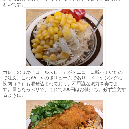
わいです。
カレーのほか「コールスロー」がメニューに載っていたの
で注文。これが中々のボリュームであり、ドレッシングに
挽肉（？）も混ぜ込まれており、不思議な魅力を奏でま
す。量もたっぷりで、これで200円はお値打ち。必ず注文す
るように。