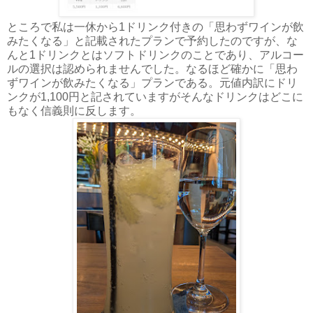
ところで私は一休から1ドリンク付きの「思わずワインが飲
みたくなる」と記載されたプランで予約したのですが、な
んと1ドリンクとはソフトドリンクのことであり、アルコー
ルの選択は認められませんでした。なるほど確かに「思わ
ずワインが飲みたくなる」プランである。元値内訳にドリ
ンクが1,100円と記されていますがそんなドリンクはどこに
もなく信義則に反します。