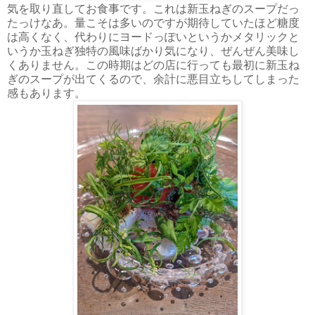
気を取り直してお食事です。これは新玉ねぎのスープだっ
たっけなあ。量こそは多いのですが期待していたほど糖度
は高くなく、代わりにヨードっぽいというかメタリックと
いうか玉ねぎ独特の風味ばかり気になり、ぜんぜん美味し
くありません。この時期はどの店に行っても最初に新玉ね
ぎのスープが出てくるので、余計に悪目立ちしてしまった
感もあります。