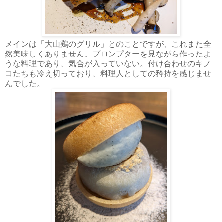
メインは「大山鶏のグリル」とのことですが、これまた全
然美味しくありません。プロンプターを見ながら作ったよ
うな料理であり、気合が入っていない。付け合わせのキノ
コたちも冷え切っており、料理人としての矜持を感じませ
んでした。