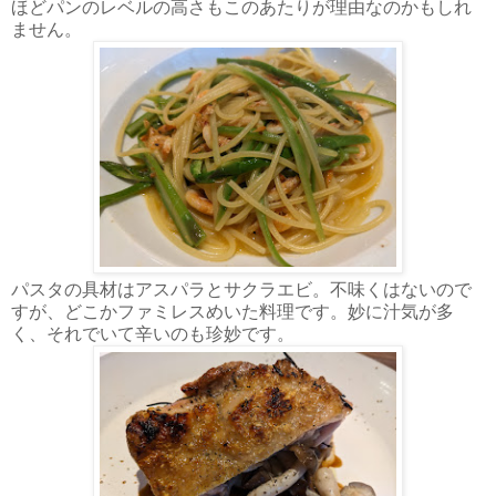
ほどパンのレベルの高さもこのあたりが理由なのかもしれ
ません。
パスタの具材はアスパラとサクラエビ。不味くはないので
すが、どこかファミレスめいた料理です。妙に汁気が多
く、それでいて辛いのも珍妙です。