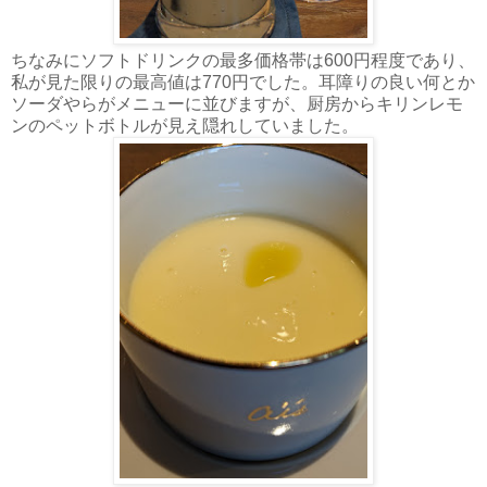
ちなみにソフトドリンクの最多価格帯は600円程度であり、
私が見た限りの最高値は770円でした。耳障りの良い何とか
ソーダやらがメニューに並びますが、厨房からキリンレモ
ンのペットボトルが見え隠れしていました。