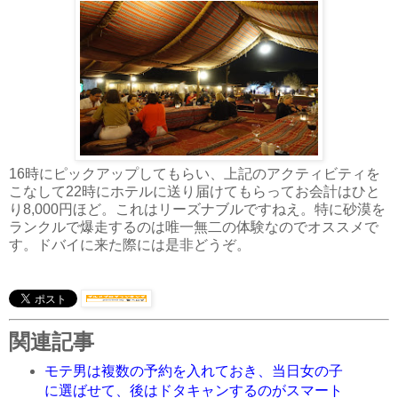
16時にピックアップしてもらい、上記のアクティビティを
こなして22時にホテルに送り届けてもらってお会計はひと
り8,000円ほど。これはリーズナブルですねえ。特に砂漠を
ランクルで爆走するのは唯一無二の体験なのでオススメで
す。ドバイに来た際には是非どうぞ。
関連記事
モテ男は複数の予約を入れておき、当日女の子
に選ばせて、後はドタキャンするのがスマート