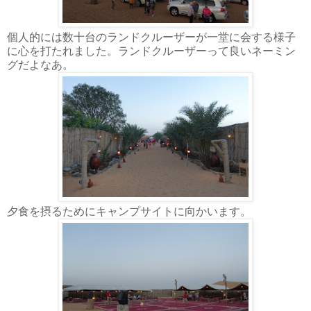
個人的には数十台のランドクルーザーが一堂に会する様子
に心を打たれました。ランドクルーザーって良いネーミン
グだよなあ。
夕食を摂るためにキャンプサイトに向かいます。