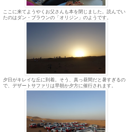
ここに来てようやくお父さんも本を閉じました。読んでい
たのはダン・ブラウンの「オリジン」のようです。
夕日がキレイな丘に到着。そう、真っ昼間だと暑すぎるの
で、デザートサファリは早朝か夕方に催行されます。