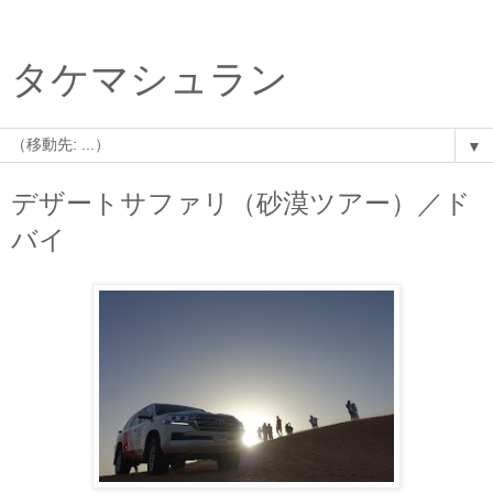
タケマシュラン
▼
デザートサファリ（砂漠ツアー）／ド
バイ