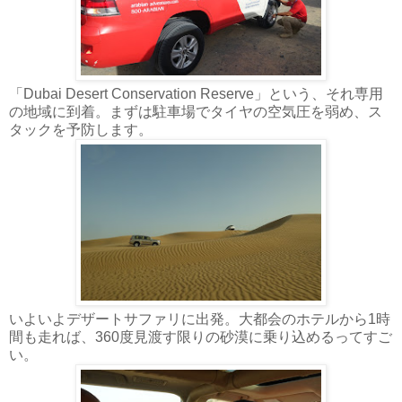
「Dubai Desert Conservation Reserve」という、それ専用
の地域に到着。まずは駐車場でタイヤの空気圧を弱め、ス
タックを予防します。
いよいよデザートサファリに出発。大都会のホテルから1時
間も走れば、360度見渡す限りの砂漠に乗り込めるってすご
い。