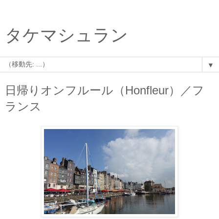
タケマシュラン
▼
日帰りオンフルール（Honfleur）／フ
ランス