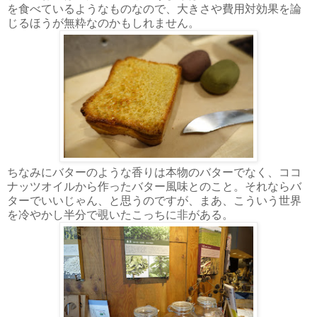
を食べているようなものなので、大きさや費用対効果を論
じるほうが無粋なのかもしれません。
ちなみにバターのような香りは本物のバターでなく、ココ
ナッツオイルから作ったバター風味とのこと。それならバ
ターでいいじゃん、と思うのですが、まあ、こういう世界
を冷やかし半分で覗いたこっちに非がある。