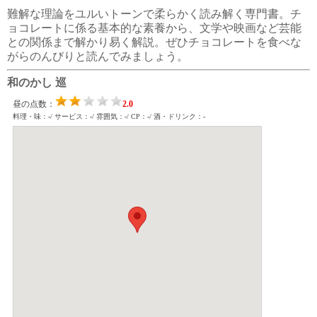
難解な理論をユルいトーンで柔らかく読み解く専門書。チ
ョコレートに係る基本的な素養から、文学や映画など芸能
との関係まで解かり易く解説。ぜひチョコレートを食べな
がらのんびりと読んでみましょう。
和のかし 巡