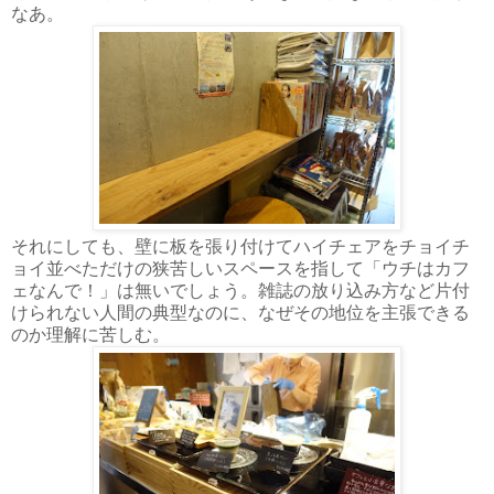
なあ。
それにしても、壁に板を張り付けてハイチェアをチョイチ
ョイ並べただけの狭苦しいスペースを指して「ウチはカフ
ェなんで！」は無いでしょう。雑誌の放り込み方など片付
けられない人間の典型なのに、なぜその地位を主張できる
のか理解に苦しむ。