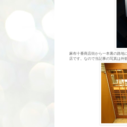
麻布十番商店街から一本裏の路地
店です。なので当記事の写真は外