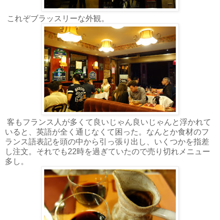
これぞブラッスリーな外観。
客もフランス人が多くて良いじゃん良いじゃんと浮かれて
いると、英語が全く通じなくて困った。なんとか食材のフ
ランス語表記を頭の中から引っ張り出し、いくつかを指差
し注文。それでも22時を過ぎていたので売り切れメニュー
多し。