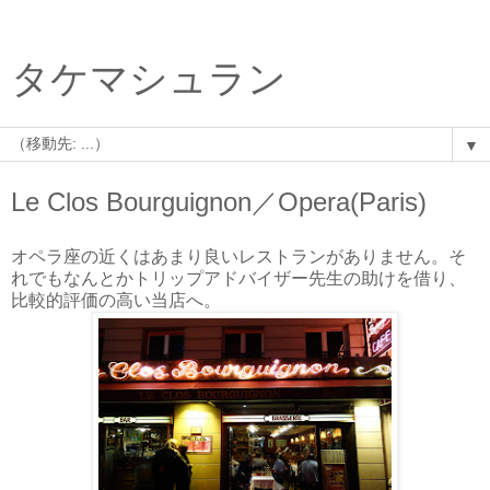
タケマシュラン
▼
Le Clos Bourguignon／Opera(Paris)
オペラ座の近くはあまり良いレストランがありません。そ
れでもなんとかトリップアドバイザー先生の助けを借り、
比較的評価の高い当店へ。