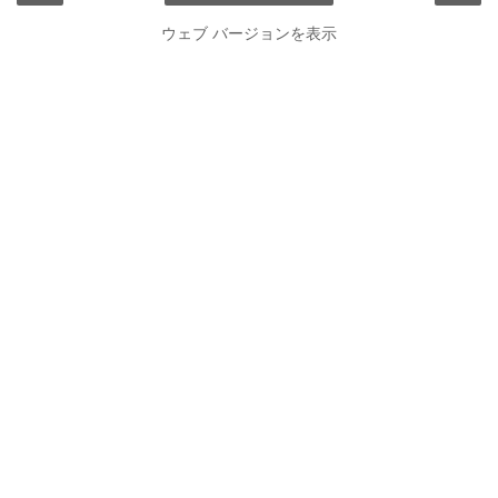
ウェブ バージョンを表示