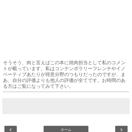
そうそう、肉と言えばこの本に焼肉担当として私のコメン
トが載っています。私はコンテンポラリーフレンチやイノ
ベーティブあたりが得意分野のつもりだったのですが、ま
あ、自分の評価よりも他人の評価が全てです。お時間のあ
る方はご覧になってみて下さい。
‹
›
ホーム