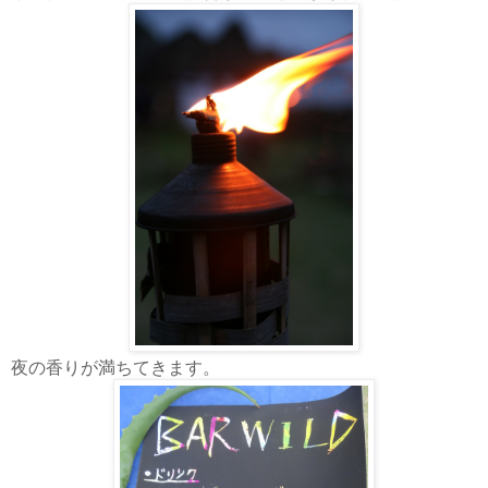
夜の香りが満ちてきます。