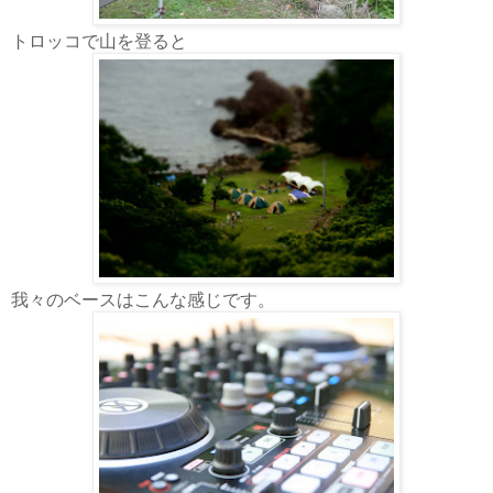
トロッコで山を登ると
我々のベースはこんな感じです。