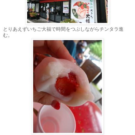
とりあえずいちご大福で時間をつぶしながらチンタラ進
む。