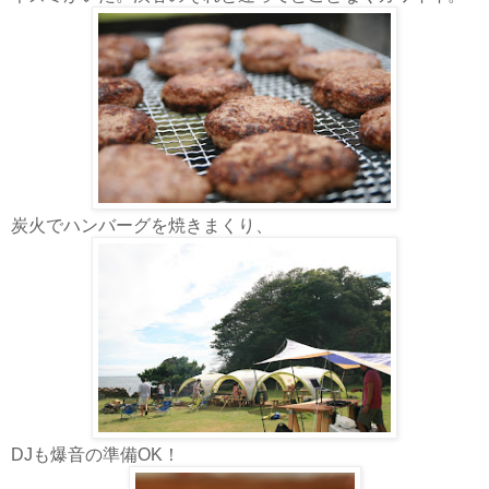
炭火でハンバーグを焼きまくり、
DJも爆音の準備OK！