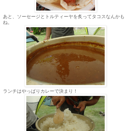
あと、ソーセージとトルティーヤを炙ってタコスなんかも
ね。
ランチはやっぱりカレーで決まり！