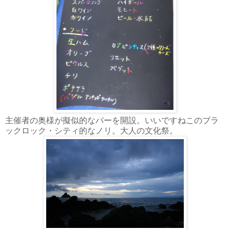
主催者の奥様が擬似的なバーを開設。いいですねこのブラ
ックロック・シティ的なノリ。大人の文化祭。