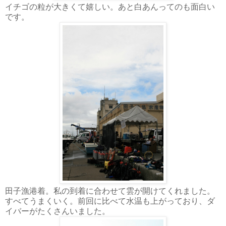
イチゴの粒が大きくて嬉しい。あと白あんってのも面白い
です。
田子漁港着。私の到着に合わせて雲が開けてくれました。
すべてうまくいく。前回に比べて水温も上がっており、ダ
イバーがたくさんいました。