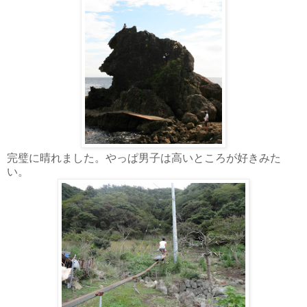
完璧に晴れました。やっぱ男子は高いところが好きみた
い。