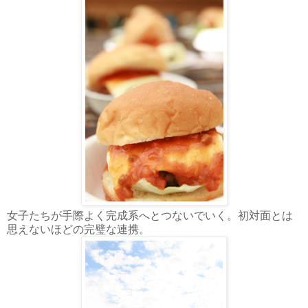
女子たちが手際よく完成系へとつないでいく。初対面とは
思えないほどの完璧な連携。