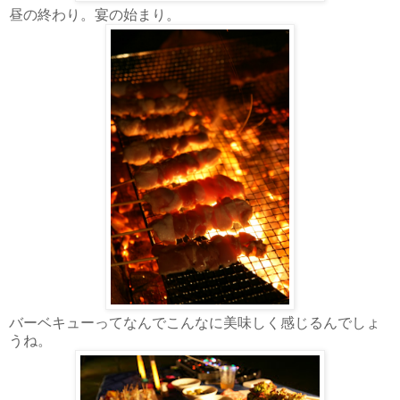
昼の終わり。宴の始まり。
バーベキューってなんでこんなに美味しく感じるんでしょ
うね。