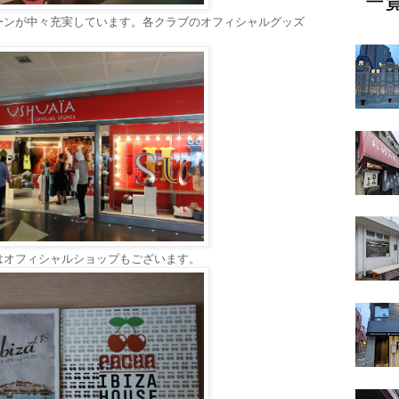
ーンが中々充実しています。各クラブのオフィシャルグッズ
はオフィシャルショップもございます。