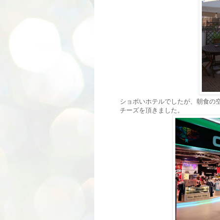
ショボいホテルでしたが、朝食の
チーズを頂きました。