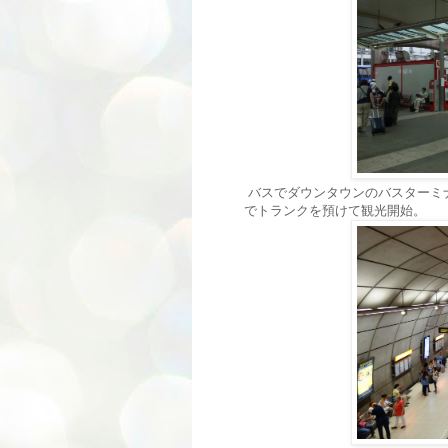
バスでダウンタウンのバスターミナ
でトランクを預けて観光開始。