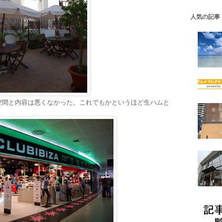
人気の記事
空間と内容は悪くなかった。これでもかというほど生ハムと