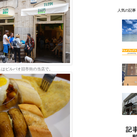
人気の記事
スはビルバオ旧市街の当店で。