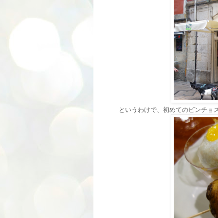
というわけで、初めてのピンチョ