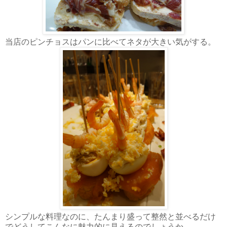
当店のピンチョスはパンに比べてネタが大きい気がする。
シンプルな料理なのに、たんまり盛って整然と並べるだけ
でどうしてこんなに魅力的に見えるのでしょうか。