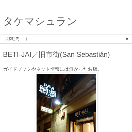
タケマシュラン
▼
BETI-JAI／旧市街(San Sebastián)
ガイドブックやネット情報には無かったお店。