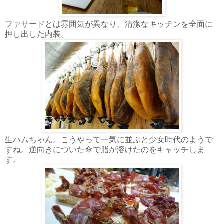
ファサードとは雰囲気が異なり、清潔なキッチンを全面に
押し出した内装。
生ハムちゃん。こうやって一気に並ぶと少女時代のようで
すね。逆向きについた傘で脂が溶けたのをキャッチしま
す。