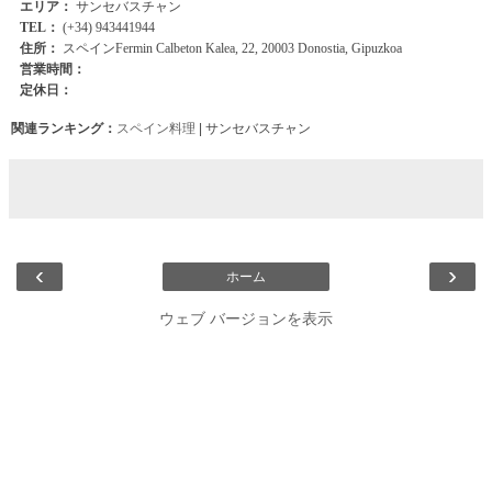
関連ランキング：
スペイン料理
| サンセバスチャン
‹
›
ホーム
ウェブ バージョンを表示