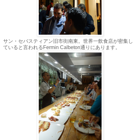
サン・セバスティアン旧市街南東。世界一飲食店が密集し
ていると言われるFermin Calbeton通りにあります。