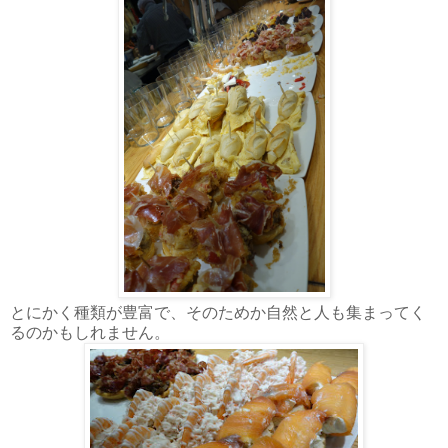
とにかく種類が豊富で、そのためか自然と人も集まってく
るのかもしれません。