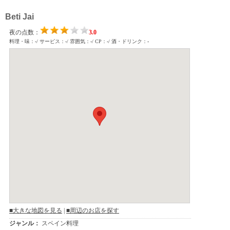
Beti Jai