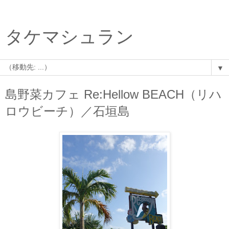
タケマシュラン
▼
島野菜カフェ Re:Hellow BEACH（リハ
ロウビーチ）／石垣島