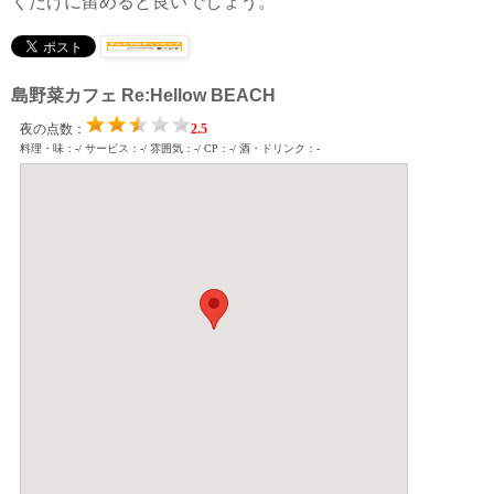
くだけに留めると良いでしょう。
島野菜カフェ Re:Hellow BEACH