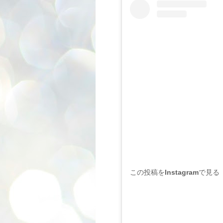
この投稿をInstagramで見る