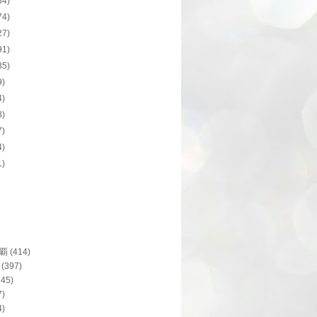
34)
74)
27)
91)
35)
9)
4)
8)
7)
4)
1)
覇
(414)
(397)
345)
7)
4)