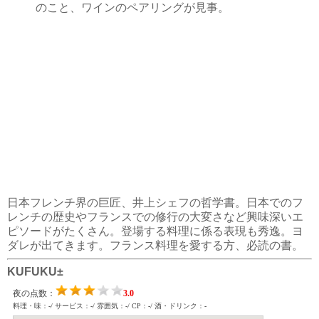
のこと、ワインのペアリングが見事。
日本フレンチ界の巨匠、井上シェフの哲学書。日本でのフ
レンチの歴史やフランスでの修行の大変さなど興味深いエ
ピソードがたくさん。登場する料理に係る表現も秀逸。ヨ
ダレが出てきます。フランス料理を愛する方、必読の書。
KUFUKU±