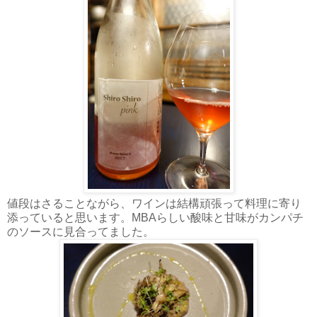
値段はさることながら、ワインは結構頑張って料理に寄り
添っていると思います。MBAらしい酸味と甘味がカンパチ
のソースに見合ってました。