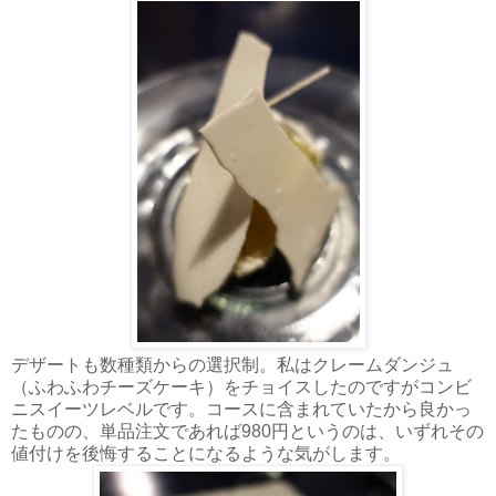
デザートも数種類からの選択制。私はクレームダンジュ
（ふわふわチーズケーキ）をチョイスしたのですがコンビ
ニスイーツレベルです。コースに含まれていたから良かっ
たものの、単品注文であれば980円というのは、いずれその
値付けを後悔することになるような気がします。