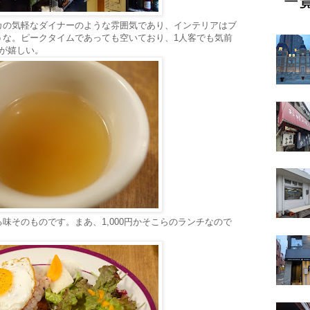
カの気軽なダイナーのような雰囲気であり、インテリアはブ
うな。ピークタイムであっても空いており、1人客でも気前
が嬉しい。
味そのものです。まあ、1,000円かそこらのランチなので