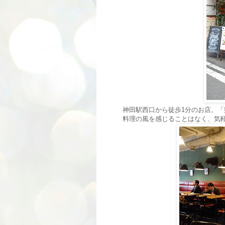
神田駅西口から徒歩1分のお店。
料理の風を感じることはなく、気