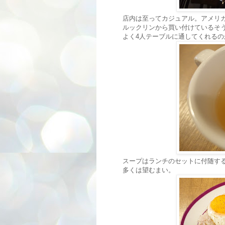
店内は至ってカジュアル。アメリ
ルックリンから買い付けているそ
よく4人テーブルに通してくれるの
スープはランチのセットに付随する
多くは望むまい。