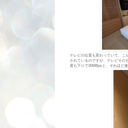
テレビの位置も変わっていて、こ
されているのですが、テレビその
度も下りで30MBpsと、それほど