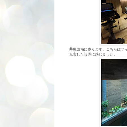
共用設備に参ります。こちらはフィ
充実した設備に感じました。