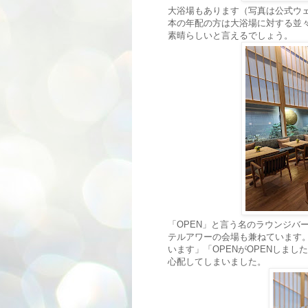
大浴場もあります（写真は公式ウ
本の年配の方は大浴場に対する並
素晴らしいと言えるでしょう。
「OPEN」と言う名のラウンジバ
テルアワーの会場も兼ねています。
います」「OPENがOPENしま
心配してしまいました。