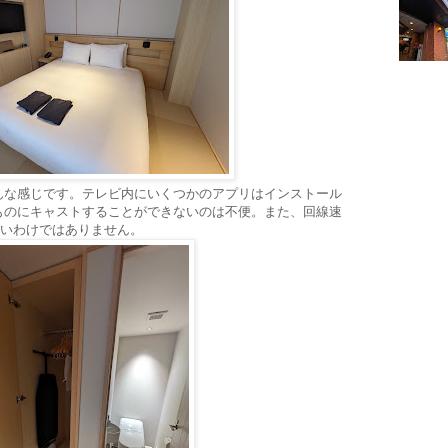
んな感じです。テレビ内にいくつかのアプリはインストール
ものにキャストすることができないのは不便。また、回線速
速いわけではありません。