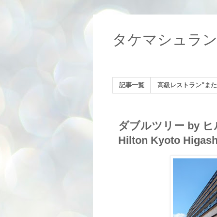
タケマシュラ
記事一覧
高級レストラン"また
ダブルツリー by ヒル
Hilton Kyoto Higa