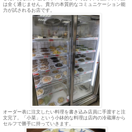
は全く通じません。貴方の本質的なコミュニケーション能
力が試されるお店です。
オーダー表に注文したい料理を書き込み店員に手渡すと注
文完了。「小菜」という小鉢的な料理は店内の冷蔵庫から
セルフで勝手に持っていきます。