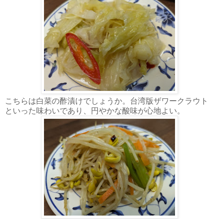
こちらは白菜の酢漬けでしょうか。台湾版ザワークラウト
といった味わいであり、円やかな酸味が心地よい。