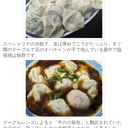
スペシャリテの水餃子。皮は厚めでニラがたっぷり。すぐ
隣のテーブルで店のオバチャンが手で包んでいる最中で臨
場感は抜群です。
グーグルレンズによると「牛の小籠包」と翻訳されていた