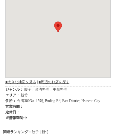
関連ランキング：
餃子
| 新竹