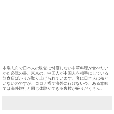
本場志向で日本人の味覚に忖度しない中華料理が食べたい
かた必読の書。東京の、中国人が中国人を相手にしている
飲食店ばかりが取り上げられています。客に日本人は殆ど
いないのですが、コロナ禍で海外に行けない今、ある意味
では海外旅行と同じ体験ができる裏技が盛りだくさん。