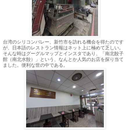
台湾のシリコンバレー、新竹市を訪れる機会を得たのです
が、日本語のレストラン情報はネット上に極めて乏しい。
そんな時はグーグルマップとインスタであり、「南北餃子
館（南北水餃）」という、なんとか人気のお店を探り当て
ました。便利な世の中である。