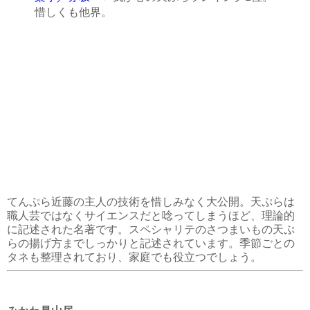
惜しくも他界。
てんぷら近藤の主人の技術を惜しみなく大公開。天ぷらは
職人芸ではなくサイエンスだと唸ってしまうほど、理論的
に記述された名著です。スペシャリテのさつまいもの天ぷ
らの揚げ方までしっかりと記述されています。季節ごとの
タネも整理されており、家庭でも役立つでしょう。