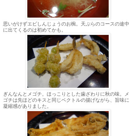
思いがけずエビしんじょうのお椀。天ぷらのコースの途中
に出てくるのは初めてかも。
ぎんなんとメゴチ。ほっこりとした歯ざわりに秋の味。メ
ゴチは先ほどのキスと同じベクトルの揚げながら、旨味に
凝縮感がありました。