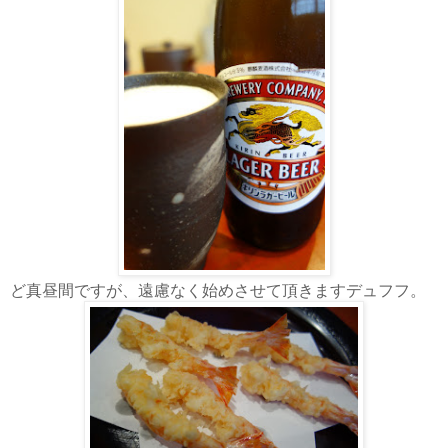
ど真昼間ですが、遠慮なく始めさせて頂きますデュフフ。