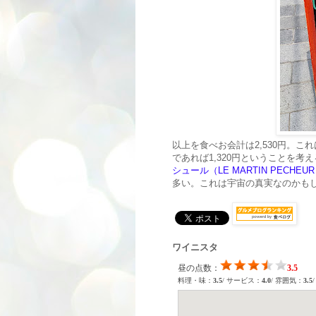
以上を食べお会計は2,530円。
であれば1,320円ということを
シュール（LE MARTIN PECHEU
多い。これは宇宙の真実なのかも
ワイニスタ