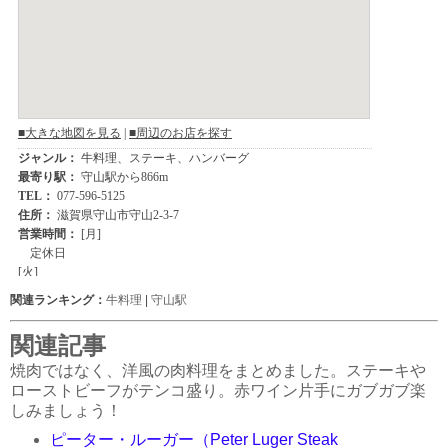
関連ランキング：
牛料理
|
守山駅
関連記事
焼肉ではなく、洋風の肉料理をまとめました。ステーキや
ローストビーフがテンコ盛り。赤ワイン片手にガブガブ楽
しみましょう！
ピーター・ルーガー（Peter Luger Steak