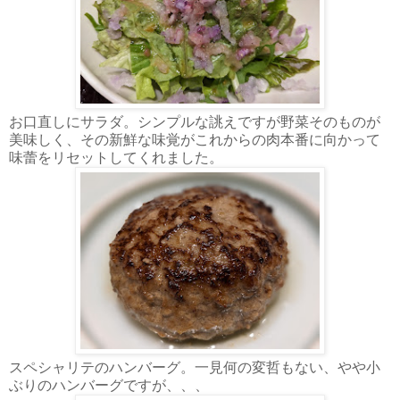
お口直しにサラダ。シンプルな誂えですが野菜そのものが
美味しく、その新鮮な味覚がこれからの肉本番に向かって
味蕾をリセットしてくれました。
スペシャリテのハンバーグ。一見何の変哲もない、やや小
ぶりのハンバーグですが、、、