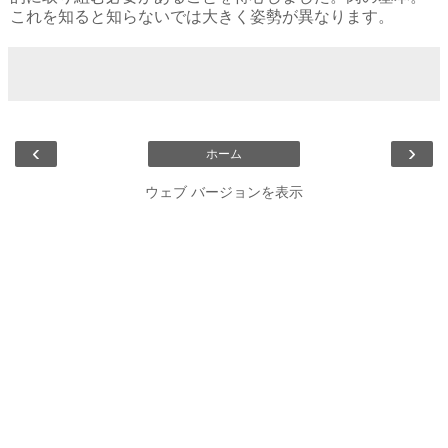
これを知ると知らないでは大きく姿勢が異なります。
‹
›
ホーム
ウェブ バージョンを表示