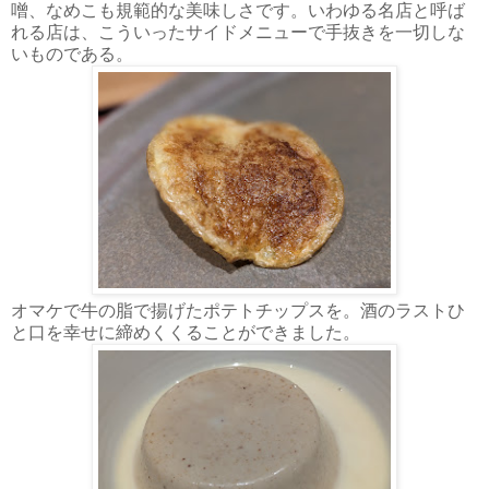
噌、なめこも規範的な美味しさです。いわゆる名店と呼ば
れる店は、こういったサイドメニューで手抜きを一切しな
いものである。
オマケで牛の脂で揚げたポテトチップスを。酒のラストひ
と口を幸せに締めくくることができました。