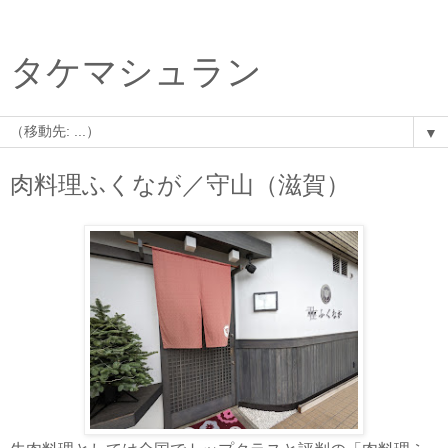
タケマシュラン
▼
肉料理ふくなが／守山（滋賀）