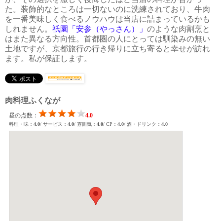
た。装飾的なところは一切ないのに洗練されており、牛肉
を一番美味しく食べるノウハウは当店に詰まっているかも
しれません。
祇園「安参（やっさん）」
のような肉割烹と
はまた異なる方向性。首都圏の人にとっては馴染みの無い
土地ですが、京都旅行の行き帰りに立ち寄ると幸せが訪れ
ます。私が保証します。
肉料理ふくなが