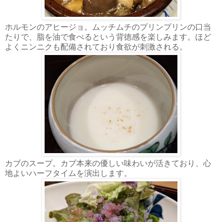
ホルモンのアヒージョ。ムッチムチのプリンプリンの口当
たりで、脂を油で食べるという背徳感を楽しみます。ほど
よくニンニクも配備されており食欲が刺激される。
カブのスープ。カブ本来の優しい味わいが活きており、心
地よいハーフタイムを演出します。