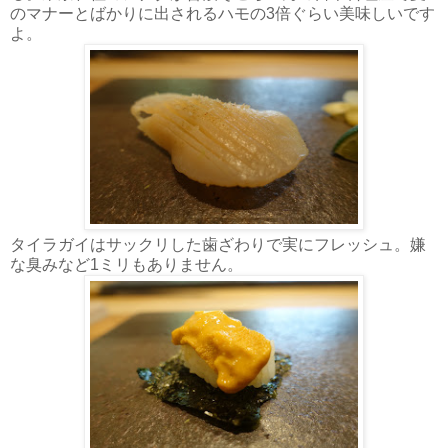
のマナーとばかりに出されるハモの3倍ぐらい美味しいです
よ。
タイラガイはサックリした歯ざわりで実にフレッシュ。嫌
な臭みなど1ミリもありません。