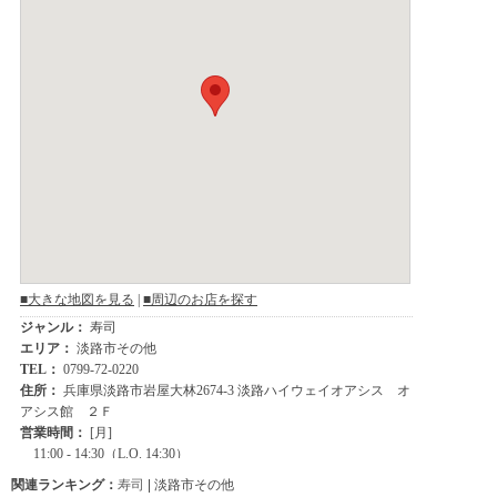
関連ランキング：
寿司
| 淡路市その他