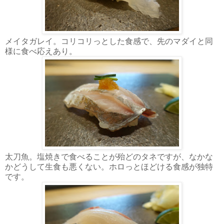
メイタガレイ。コリコリっとした食感で、先のマダイと同
様に食べ応えあり。
太刀魚。塩焼きで食べることが殆どのタネですが、なかな
かどうして生食も悪くない。ホロっとほどける食感が独特
です。