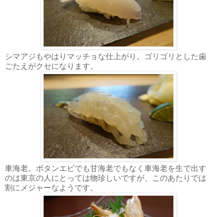
シマアジもやはりマッチョな仕上がり。ゴリゴリとした歯
ごたえがクセになります。
車海老。ボタンエビでも甘海老でもなく車海老を生で出す
のは東京の人にとっては物珍しいですが、このあたりでは
割にメジャーなようです。