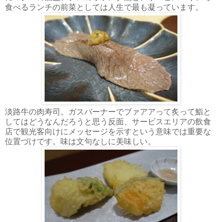
食べるランチの前菜としては人生で最も凝っています。
淡路牛の肉寿司。ガスバーナーでブァアアって炙って鮨と
してはどうなんだろうと思う反面、サービスエリアの飲食
店で観光客向けにメッセージを示すという意味では重要な
位置づけです。味は文句なしに美味しい。