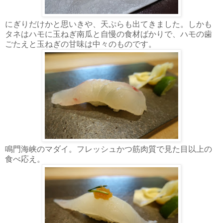
にぎりだけかと思いきや、天ぷらも出てきました。しかも
タネはハモに玉ねぎ南瓜と自慢の食材ばかりで、ハモの歯
ごたえと玉ねぎの甘味は中々のものです。
鳴門海峡のマダイ。フレッシュかつ筋肉質で見た目以上の
食べ応え。