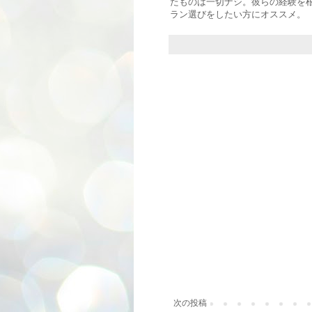
たものは一切ナシ。彼らの経験を
ラン選びをしたい方にオススメ。
次の投稿