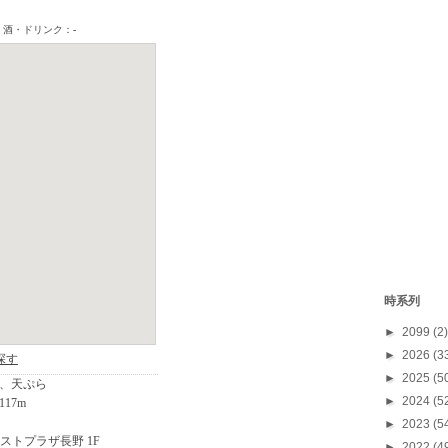
時系列
►
2099
(2)
►
2026
(3
►
2025
(5
►
2024
(5
►
2023
(5
►
2022
(4