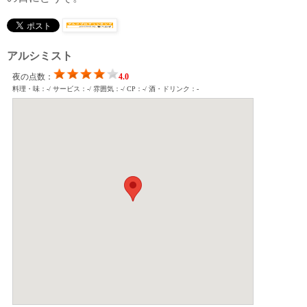
アルシミスト