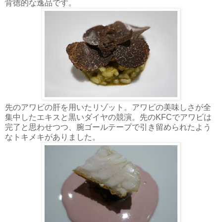
背徳的な逸品です。
先のアワビの肝を用いたリゾット。アワビの美味しさが全
集中したエキスと黒いダイヤの競演。先のKFCでアワビは
完了と思わせつつ、腕ゴールテープで引き留められたよう
なトキメキがありました。