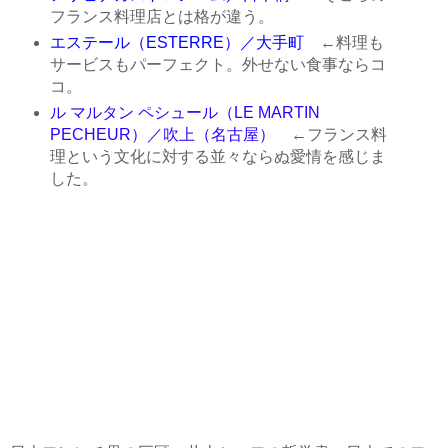
フランス料理店とは格が違う。
エステール（ESTERRE）／大手町
←料理も
サービスもパーフェクト。外せない食事ならコ
コ。
ル マルタン ペシュール（LE MARTIN
PECHEUR）／吹上（名古屋）
←フランス料
理という文化に対する並々ならぬ愛情を感じま
した。