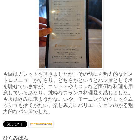
今回はガレットを頂きましたが、その他にも魅力的なビス
トロメニューがずらり。どちらかというとパン屋として名
を馳せていますが、コンフィやカスレなど面倒な料理を用
意しているあたり、純粋なフランス料理愛を感じました。
今度は飲みに来ようかな。いや、モーニングのクロックム
ッシュも捨てがたい。楽しみ方にバリエーションのがる魅
力的なパン屋でした。
ひらみぱん