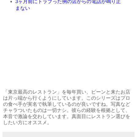
3ヶ月前にトラブった例の店からの電話が鳴り止
まない
「東京最高のレストラン」を毎年買い、ピーンと来たお店
は片っ端から行くようにしています。このシリーズはプロ
の食べ手が実名で執筆しているのが良いですね。写真など
チャラついたものは一切ナシ。彼らの経験を根拠として、
本音で激論を交わしています。真面目にレストラン選びを
したい方にオススメ。