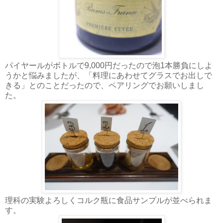
パイヤールがボトルで9,000円だったので泡1本勝負にしよ
うかと悩みましたが、「料理にあわせてグラスでお出しで
きる」とのことだったので、ペアリングでお願いしまし
た。
理科の実験よろしくコルク瓶に食品サンプルが並べられま
す。