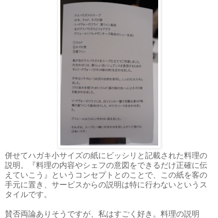
併せてハガキ小サイズの紙にビッシリと記載された料理の
説明。『料理の内容やシェフの意図をできるだけ正確に伝
えていこう』というコンセプトとのことで、この紙を客の
手元に置き、サービスからの説明は特に行わないというス
タイルです。
賛否両論ありそうですが、私はすごく好き。料理の説明