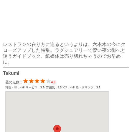
レストランの在り方に迫るというよりは、六本木の今にク
ローズアップした特集。ラグジュアリーで儚い夜の街へと
誘うガイドブック。紙媒体は売り切れちゃうのでお早め
に。
Takumi