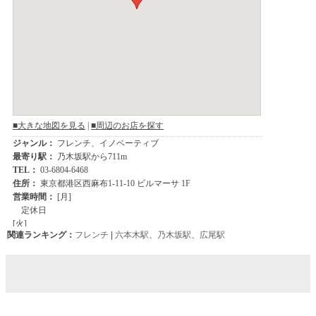
関連ランキング：
フレンチ
|
六本木駅
、
乃木坂駅
、
広尾駅