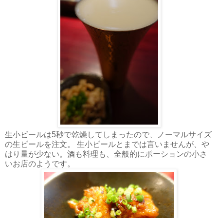
生小ビールは5秒で乾燥してしまったので、ノーマルサイズ
の生ビールを注文。 生小ビールとまでは言いませんが、や
はり量が少ない。酒も料理も、全般的にポーションの小さ
いお店のようです。