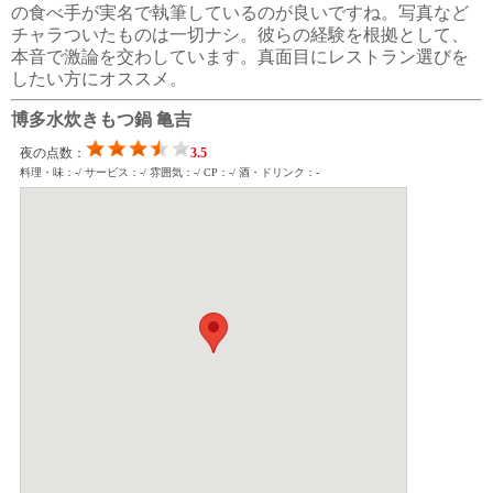
の食べ手が実名で執筆しているのが良いですね。写真など
チャラついたものは一切ナシ。彼らの経験を根拠として、
本音で激論を交わしています。真面目にレストラン選びを
したい方にオススメ。
博多水炊きもつ鍋 亀吉