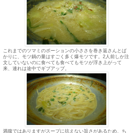
これまでのツマミのポーションの小ささを巻き返さんとば
かりに、モツ鍋の量はすごく多く爆モツです。2人前しか注
文していないのに食べても食べてもモツが浮き上がって
来、連れは途中でギブアップ。
満腹ではありますがスープに抗えない旨さがあるため、ち